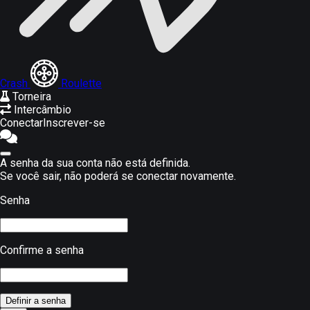
Crash
Roulette
Torneira
Intercâmbio
Conectar
Inscrever-se
A senha da sua conta não está definida.
Se você sair, não poderá se conectar novamente.
Senha
Confirme a senha
Definir a senha