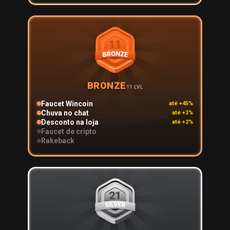
BRONZE
11 LVL
Faucet Wincoin
até +45%
Chuva no chat
até +3%
Desconto na loja
até +2%
Faucet de cripto
Rakeback