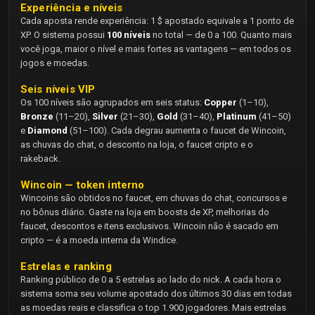
Experiência e níveis
Cada aposta rende experiência: 1 $ apostado equivale a 1 ponto de
XP. O sistema possui
100 níveis
no total — de 0 a 100. Quanto mais
você joga, maior o nível e mais fortes as vantagens — em todos os
jogos e moedas.
Seis níveis VIP
Os 100 níveis são agrupados em seis status:
Copper
(1–10),
Bronze
(11–20),
Silver
(21–30),
Gold
(31–40),
Platinum
(41–50)
e
Diamond
(51–100). Cada degrau aumenta o faucet de Wincoin,
as chuvas do chat, o desconto na loja, o faucet cripto e o
rakeback.
Wincoin — token interno
Wincoins são obtidos no faucet, em chuvas do chat, concursos e
no bônus diário. Gaste na loja em boosts de XP, melhorias do
faucet, descontos e itens exclusivos. Wincoin não é sacado em
cripto — é a moeda interna da Windice.
Estrelas e ranking
Ranking público de 0 a 5 estrelas ao lado do nick. A cada hora o
sistema soma seu volume apostado dos últimos 30 dias em todas
as moedas reais e classifica o top 1.900 jogadores. Mais estrelas