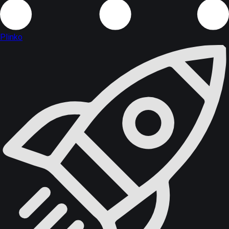
Plinko