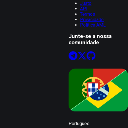
Justo
API
Termos
Privacidade
Política AML
Junte-se a nossa
comunidade
Português