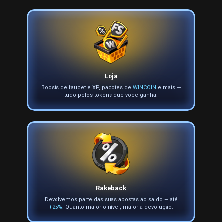
Loja
Boosts de faucet e XP, pacotes de
WINCOIN
e mais —
tudo pelos tokens que você ganha.
Rakeback
Devolvemos parte das suas apostas ao saldo — até
+25%
. Quanto maior o nível, maior a devolução.