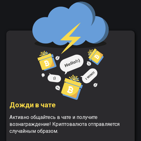
Максимальное вознаграждение вы можете получить, если
заходите в казино в течение 7 дней.
В первый день казино Windice вознаградит вас 10
монетами и 1 очком опыта, а на седьмой день вы получите
100 монет и 500 очков опыта! Таким образом, вы сможете
заработать большое количество очков опыта и достигнуть
более высокий уровень — это откроет доступ к
дополнительным призам и предложениям.
Чат-Дожди
В нашем казино у всех игроков есть доступ к чату, где они
могут общаться с другими пользователями и делиться
своими большими выигрышами. Если вы являетесь
активным участником чата, то у вас есть возможность
выиграть приз — время от времени случайный
пользователь получает в чате дождевой бонус.
Правила очень просты: чтобы получить возможность
выиграть хороший бонус, вам достаточно общаться с
другими игроками. Чем чаще вы отправляете сообщения в
чат, тем больше вероятность того, что вы получите
подарок от нашего казино. Дождевой бонус