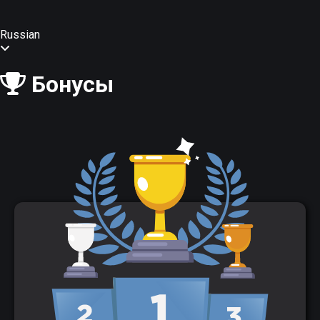
Партнёрская программа
Многоуровневая партнерская программа –
получайте пожизненные вознаграждения для
своих партнеров до третьего уровня.