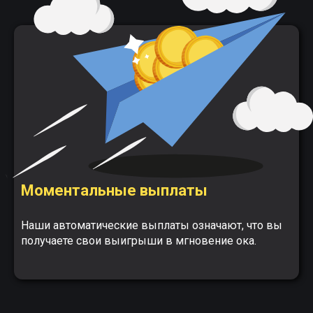
разработали обширную систему бонусов. В Windice
Биткоин Казино у вас будет возможность получить самые
разнообразные бонусы. Даже если вы еще не внесли
депозит, но желаете протестировать игры на
криптовалюту, в нашем казино для вас представлено
несколько бесплатных бонусов.
Итак, давайте рассмотрим, на какие бонусные
предложения вы можете рассчитывать в Windice Биткоин
Казино.
Ежедневные бонусы
Мы поощряем всех игроков, которые заходят в наше
казино каждый день. Благодаря нашему ежедневному
бонусу, у вас будет отличная возможность заработать
дополнительные Wincoins — просто откройте казино, и
вознаграждение будет автоматически зачислено на ваш
счет.
Размер бонуса зависит от того, сколько дней вы заходите
в казино. Каждый последующий день награда будет
увеличиваться и становиться более привлекательной.