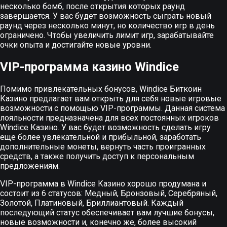
вы получите в полном объеме.
Если у вас возникли проблемы с депозитом или выводом
средств, вы можете связаться с нашей службой
поддержки через чат. Наш менеджер подключится к
беседе в течение нескольких минут и поможет вам
устранить проблему.
Заключение
Как видите, Windice Казино — очень щедрая игровая
платформа. Мы предоставляем нашим игрокам
разнообразные бонусы и акции, чтобы они могли в полной
мере наслаждаться захватывающим игровым процессом.
Всем игрокам мы предлагаем ежедневный бонус,
который будет постоянно увеличиваться. Вы сможете
зарабатывать дополнительные монеты и получать очки
опыта. Также у нас представлены прогрессивные
джекпоты, которые доступны в игре «Dice». Активные
пользователи могут принимать участие в различных
турнирах и розыгрышах с главным призом в виде
бесплатной криптовалюты. Эти соревнования проводятся