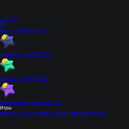
Прогрессивный кран
Получите бесплатную криптовалюту, играя в свою
любимую игру сапер. Чем дольше вы проводите
на сайте, тем значительнее ваша награда.