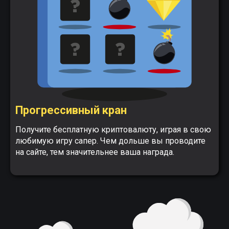
продуманная бонусная политика. Наши клиенты могут
воспользоваться многочисленными предложениями:
ежедневные бонусы, прогрессивные джекпоты, чат-
дожди. Вдобавок ко всему, наше сообщество предлагает
клиентам уникальную VIP-программу и выгодную
партнерскую систему.
Если вы заинтересованы в бонусных предложениях,
представленных в Windice Казино, прочитайте эту статью.
Здесь вы найдете информацию о поощрениях, конкурсах,
VIP-программе и партнерских программах, доступных в
игровом клубе.
Бонусные предложения
Команда Windice Казино прекрасно понимает, что игроки
стремятся получить как можно больше бонусов. Такая
возможность позволит пользователям преумножить свои
денежные средства и сделает игровой процесс намного
более захватывающим, а главное прибыльным.
Для нас очень важно предоставить нашим клиентам
лучшие условия на рынке азартных игр, поэтому мы