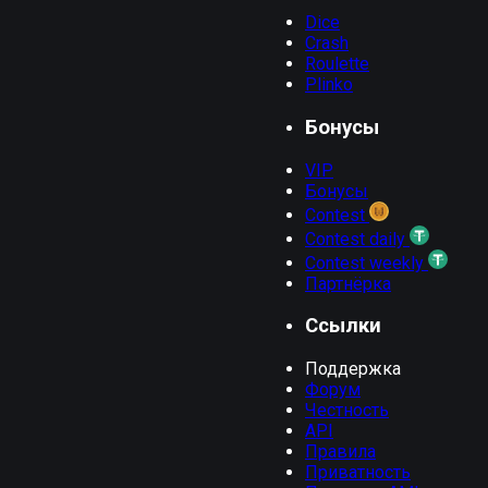
21
Rafi962
22:28
Anazem
congratulations 🎉
30
Anazem
22:29
Rafi962
ty
21
negarina
22:29
no luck
13
nimawanted
22:29
Good luck everyone
21
Qjqmzes103
20
22:29
Thailand1171
I take it once and
then open it
31
Rafi962
22:29
nimawanted
ty u to
33