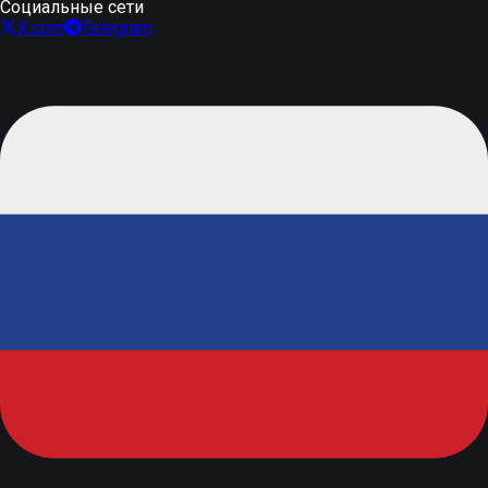
Дожди в чате
Активно общайтесь в чате и получите
вознаграждение! Криптовалюта отправляется
случайным образом.