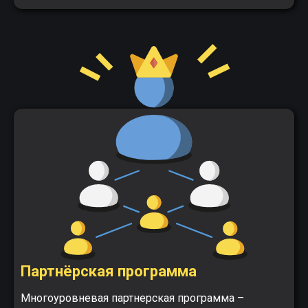
присваивается случайному пользователю, и в зависимости
от активности в чате его сумма может быть увеличена.
Кроме того, если в чате много пользователей, то сумма
бонуса будет увеличена
Прогрессивные джекпоты
Казино Windice – это именно та игровая площадка, которая
полна приятными сюрпризами. Каждый игрок, играющий
в Кости, получает удивительную возможность выиграть
прогрессивный джекпот.
Все проигрыши в ставках на сумму не менее 0,000005 BTC
входят в призовой фонд. Если игроку выпадает 7777, а ID
ставки последнего символа равно 7, то он получает
прогрессивный джекпот. После того, как пользователь
выигрывает джекпот, накопленная сумма
устанавливается на базовую в размере 0,25 BTC. Процент
джекпота рассчитывается следующим образом: (сумма
ставки*100)/сумма максимальной ставки. Это означает,
что если вы играете максимальной ставкой, то у вас будет
возможность увеличить ее аж в 100 раз!