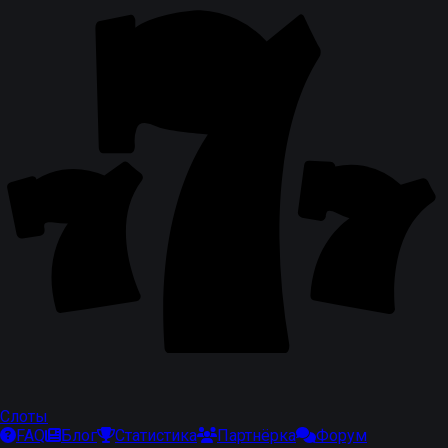
Моментальные выплаты
Наши автоматические выплаты означают, что вы
получаете свои выигрыши в мгновение ока.