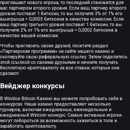
Russian
Принимаемая
Криптовалюта